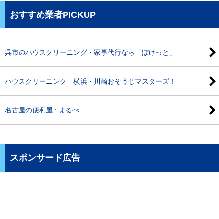
おすすめ業者PICKUP
呉市のハウスクリーニング・家事代行なら「ぽけっと」
ハウスクリーニング 横浜・川崎おそうじマスターズ！
名古屋の便利屋 : まるべ
スポンサード広告