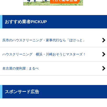
おすすめ業者PICKUP
呉市のハウスクリーニング・家事代行なら「ぽけっと」
ハウスクリーニング 横浜・川崎おそうじマスターズ！
名古屋の便利屋 : まるべ
スポンサード広告