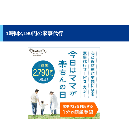
1時間2,190円の家事代行