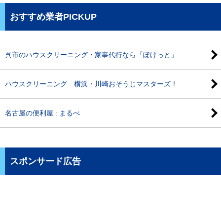
おすすめ業者PICKUP
呉市のハウスクリーニング・家事代行なら「ぽけっと」
ハウスクリーニング 横浜・川崎おそうじマスターズ！
名古屋の便利屋 : まるべ
スポンサード広告