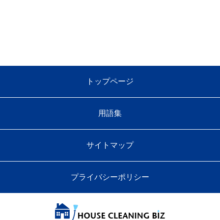
トップページ
用語集
サイトマップ
プライバシーポリシー