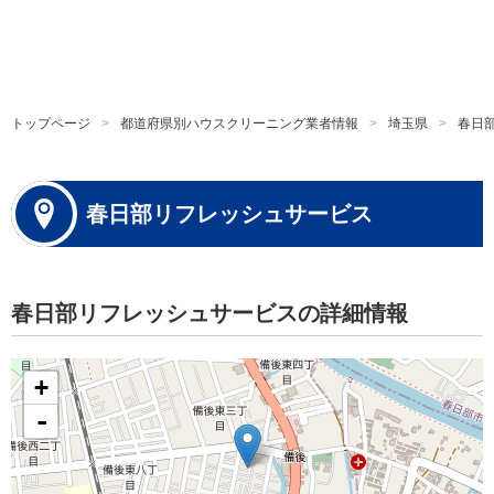
トップページ
都道府県別ハウスクリーニング業者情報
埼玉県
春日
春日部リフレッシュサービス
春日部リフレッシュサービスの詳細情報
+
-