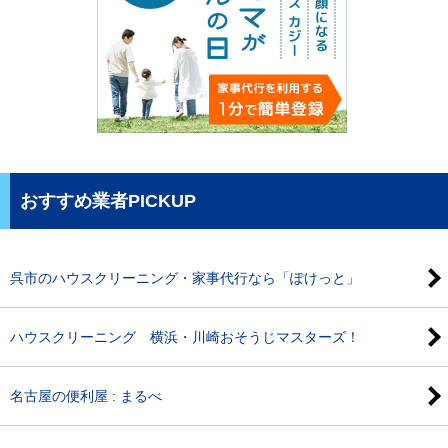
おすすめ業者PICKUP
呉市のハウスクリーニング・家事代行なら「ぽけっと」
ハウスクリーニング 横浜・川崎おそうじマスターズ！
名古屋の便利屋 : まるべ