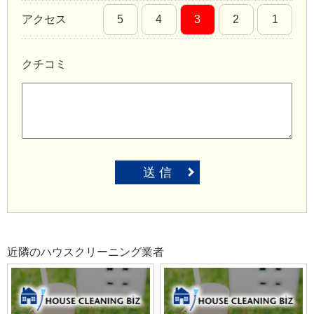
アクセス
5
4
3
2
1
クチコミ
送 信
近隣のハウスクリーニング業者