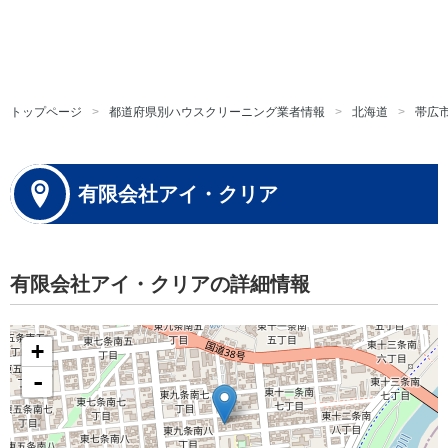
トップページ
都道府県別ハウスクリーニング業者情報
北海道
帯広
有限会社アイ・クリア
有限会社アイ・クリアの詳細情報
+
-