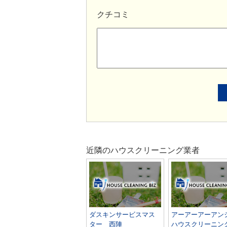
クチコミ
近隣のハウスクリーニング業者
ダスキンサービスマス
アーアーアーアン
ター 西陣
ハウスクリーニン