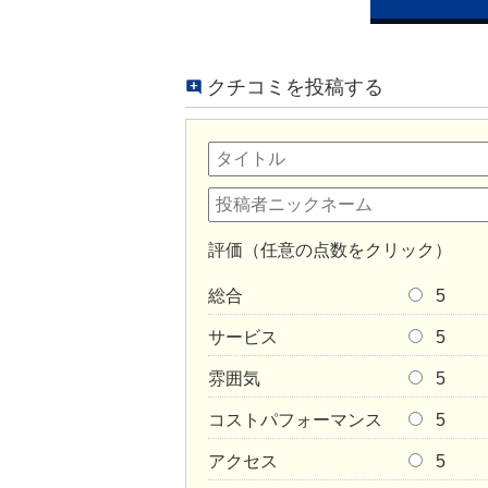
クチコミを投稿する
評価（任意の点数をクリック）
総合
5
サービス
5
雰囲気
5
コストパフォーマンス
5
アクセス
5