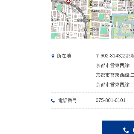
所在地
〒602-8143
京都市営東西線:二
京都市営東西線:二
京都市営東西線:二
電話番号
075-801-0101