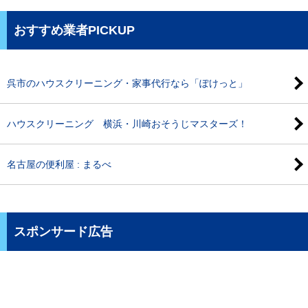
おすすめ業者PICKUP
呉市のハウスクリーニング・家事代行なら「ぽけっと」
ハウスクリーニング 横浜・川崎おそうじマスターズ！
名古屋の便利屋 : まるべ
スポンサード広告