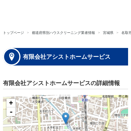
トップページ
都道府県別ハウスクリーニング業者情報
宮城県
名取
有限会社アシストホームサービス
有限会社アシストホームサービスの詳細情報
+
-