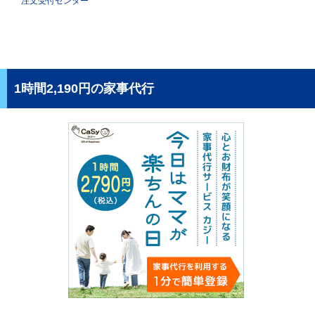
注文受付センター
1時間2,190円の家事代行