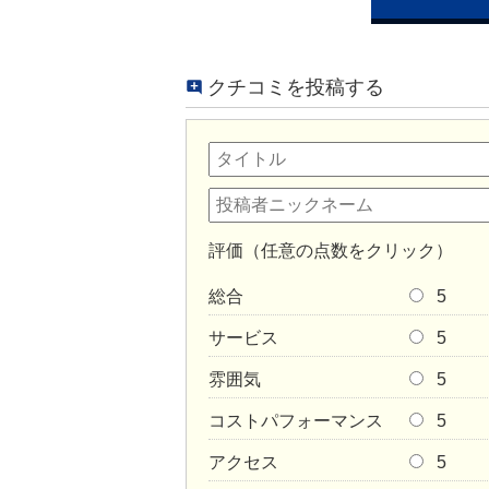
クチコミを投稿する
評価（任意の点数をクリック）
総合
5
サービス
5
雰囲気
5
コストパフォーマンス
5
アクセス
5