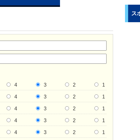
ス
4
3
2
1
4
3
2
1
4
3
2
1
4
3
2
1
4
3
2
1