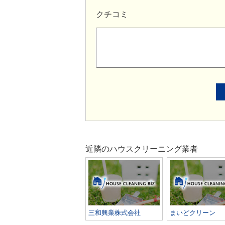
クチコミ
近隣のハウスクリーニング業者
三和興業株式会社
まいどクリーン