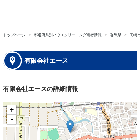
トップページ
都道府県別ハウスクリーニング業者情報
群馬県
高崎
有限会社エース
有限会社エースの詳細情報
+
-