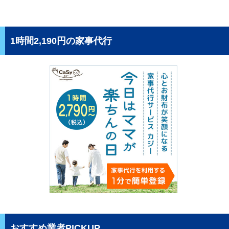
1時間2,190円の家事代行
おすすめ業者PICKUP