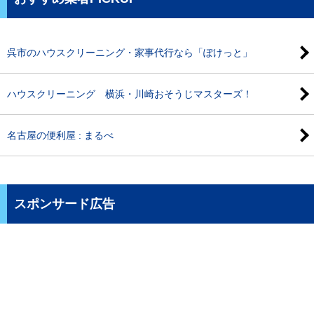
呉市のハウスクリーニング・家事代行なら「ぽけっと」
ハウスクリーニング 横浜・川崎おそうじマスターズ！
名古屋の便利屋 : まるべ
スポンサード広告