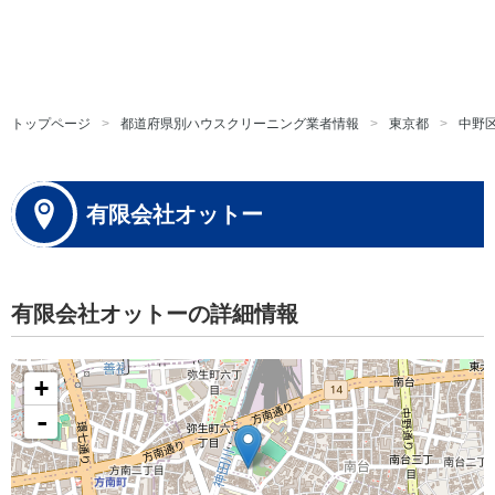
トップページ
都道府県別ハウスクリーニング業者情報
東京都
中野
有限会社オットー
有限会社オットーの詳細情報
+
-