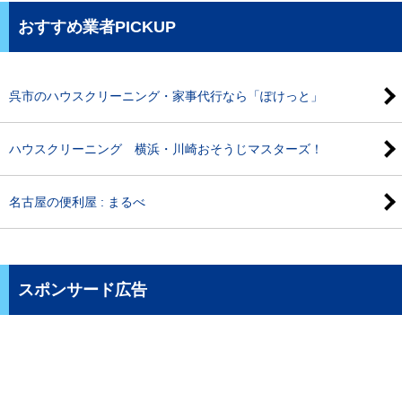
おすすめ業者PICKUP
呉市のハウスクリーニング・家事代行なら「ぽけっと」
ハウスクリーニング 横浜・川崎おそうじマスターズ！
名古屋の便利屋 : まるべ
スポンサード広告