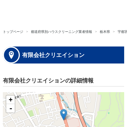
トップページ
都道府県別ハウスクリーニング業者情報
栃木県
宇都
有限会社クリエイション
有限会社クリエイションの詳細情報
+
-