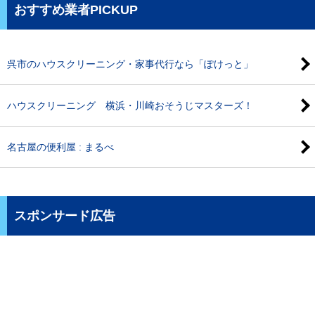
おすすめ業者PICKUP
呉市のハウスクリーニング・家事代行なら「ぽけっと」
ハウスクリーニング 横浜・川崎おそうじマスターズ！
名古屋の便利屋 : まるべ
スポンサード広告