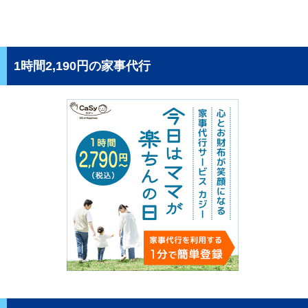
1時間2,190円の家事代行