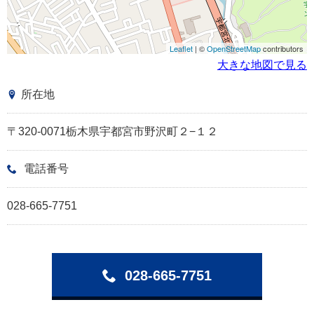
Leaflet
| ©
OpenStreetMap
contributors
大きな地図で見る
所在地
〒320-0071栃木県宇都宮市野沢町２−１２
電話番号
028-665-7751
028-665-7751