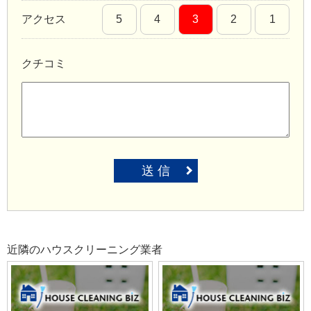
アクセス
5
4
3
2
1
クチコミ
送 信
近隣のハウスクリーニング業者