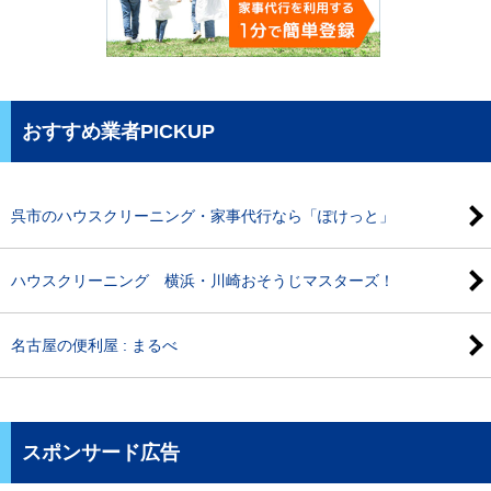
おすすめ業者PICKUP
呉市のハウスクリーニング・家事代行なら「ぽけっと」
ハウスクリーニング 横浜・川崎おそうじマスターズ！
名古屋の便利屋 : まるべ
スポンサード広告