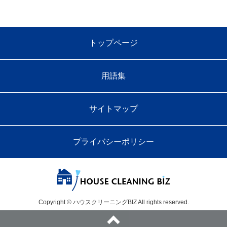
トップページ
用語集
サイトマップ
プライバシーポリシー
Copyright © ハウスクリーニングBIZ All rights reserved.