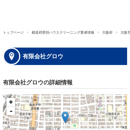
トップページ
都道府県別ハウスクリーニング業者情報
大阪府
大阪
有限会社グロウ
有限会社グロウの詳細情報
+
-