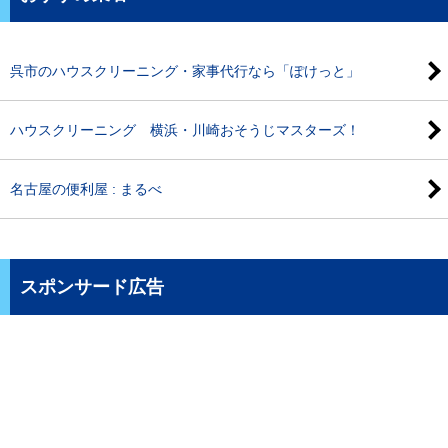
呉市のハウスクリーニング・家事代行なら「ぽけっと」
ハウスクリーニング 横浜・川崎おそうじマスターズ！
名古屋の便利屋 : まるべ
スポンサード広告