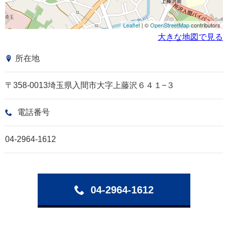
Leaflet
| ©
OpenStreetMap
contributors
大きな地図で見る
所在地
〒358-0013埼玉県入間市大字上藤沢６４１−３
電話番号
04-2964-1612
04-2964-1612