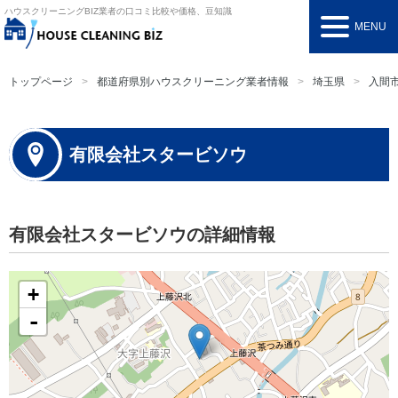
ハウスクリーニングBIZ
業者の口コミ比較や価格、豆知識
MENU
トップページ
都道府県別ハウスクリーニング業者情報
埼玉県
入間
有限会社スタービソウ
有限会社スタービソウの詳細情報
+
-