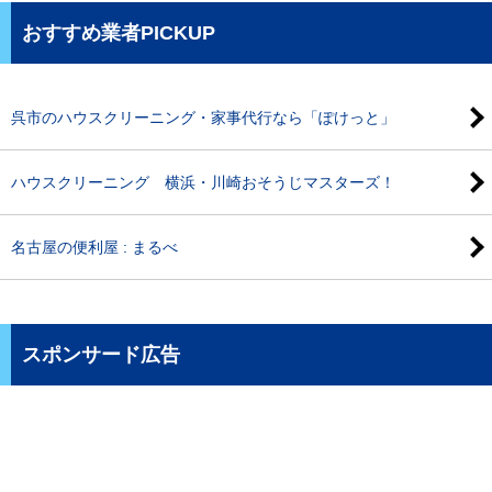
おすすめ業者PICKUP
呉市のハウスクリーニング・家事代行なら「ぽけっと」
ハウスクリーニング 横浜・川崎おそうじマスターズ！
名古屋の便利屋 : まるべ
スポンサード広告