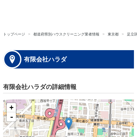
トップページ
都道府県別ハウスクリーニング業者情報
東京都
足立
有限会社ハラダ
有限会社ハラダの詳細情報
+
-