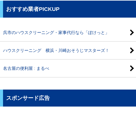
おすすめ業者PICKUP
呉市のハウスクリーニング・家事代行なら「ぽけっと」
ハウスクリーニング 横浜・川崎おそうじマスターズ！
名古屋の便利屋 : まるべ
スポンサード広告