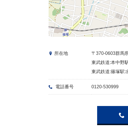
所在地
〒370-0603
東武鉄道:本中野駅
東武鉄道:篠塚駅:
電話番号
0120-530999