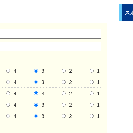
ス
4
3
2
1
4
3
2
1
4
3
2
1
4
3
2
1
4
3
2
1