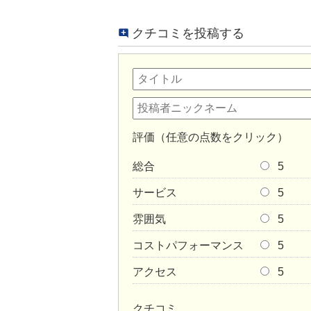
クチコミを投稿する
評価（任意の点数をクリック）
総合
5
サービス
5
雰囲気
5
コストパフォーマンス
5
アクセス
5
クチコミ