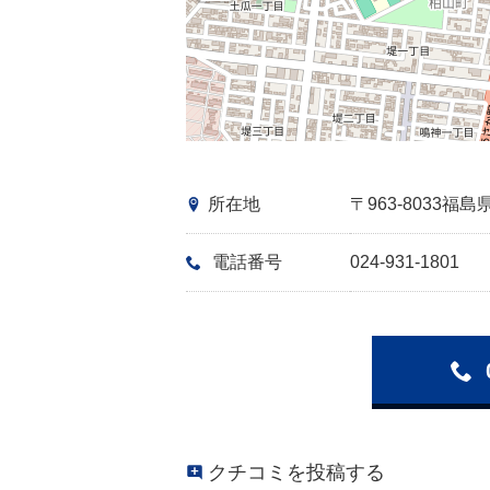
所在地
〒963-8033
電話番号
024-931-1801
クチコミを投稿する