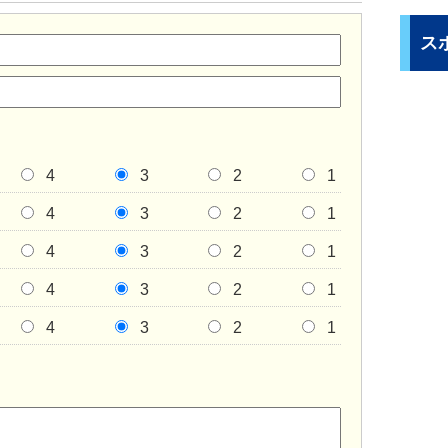
ス
4
3
2
1
4
3
2
1
4
3
2
1
4
3
2
1
4
3
2
1