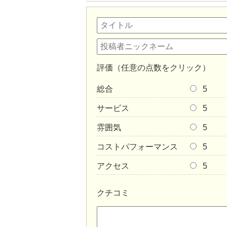
評価（任意の点数をクリック）
総合
5
サービス
5
雰囲気
5
コストパフォーマンス
5
アクセス
5
クチコミ