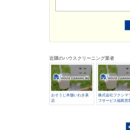
近隣のハウスクリーニング業者
おそうじ本舗いわき泉
株式会社フクシマ
店
フサービス福島営