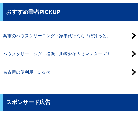
おすすめ業者PICKUP
呉市のハウスクリーニング・家事代行なら「ぽけっと」
ハウスクリーニング 横浜・川崎おそうじマスターズ！
名古屋の便利屋 : まるべ
スポンサード広告