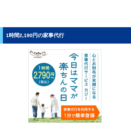
1時間2,190円の家事代行