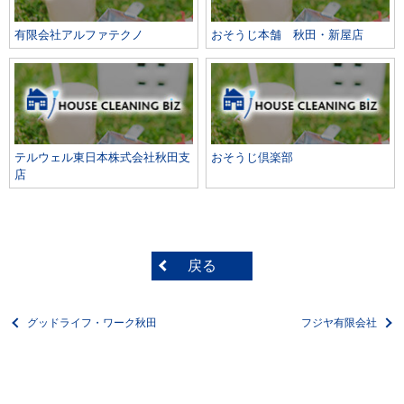
有限会社アルファテクノ
おそうじ本舗 秋田・新屋店
テルウェル東日本株式会社秋田支
おそうじ倶楽部
店
戻る
グッドライフ・ワーク秋田
フジヤ有限会社