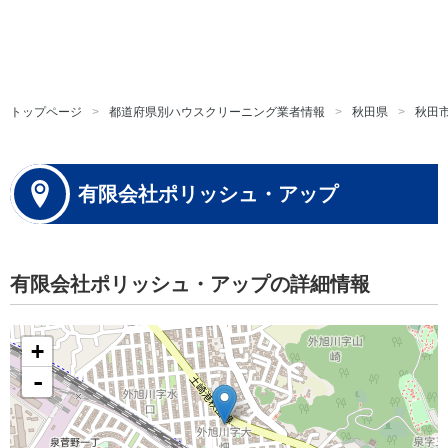
トップページ
都道府県別ハウスクリーニング業者情報
秋田県
秋田
有限会社ポリッシュ・アップ
有限会社ポリッシュ・アップの詳細情報
+
-