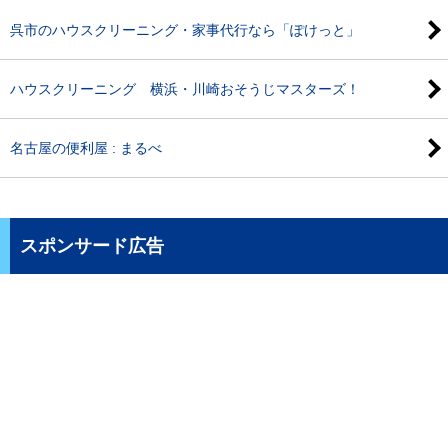
呉市のハウスクリーニング・家事代行なら「ぽけっと」
ハウスクリーニング 横浜・川崎おそうじマスターズ！
名古屋の便利屋 : まるべ
スポンサード広告