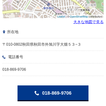
Leaflet
| ©
OpenStreetMap
contributors
大きな地図で見る
所在地
〒010-0802秋田県秋田市外旭川字大畑５３−３
電話番号
018-869-9706
018-869-9706