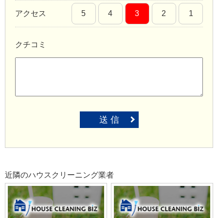
アクセス
5
4
3
2
1
クチコミ
送 信
近隣のハウスクリーニング業者