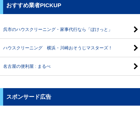
おすすめ業者PICKUP
呉市のハウスクリーニング・家事代行なら「ぽけっと」
ハウスクリーニング 横浜・川崎おそうじマスターズ！
名古屋の便利屋 : まるべ
スポンサード広告