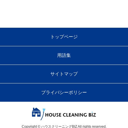
トップページ
用語集
サイトマップ
プライバシーポリシー
Copyright © ハウスクリーニングBIZ All rights reserved.