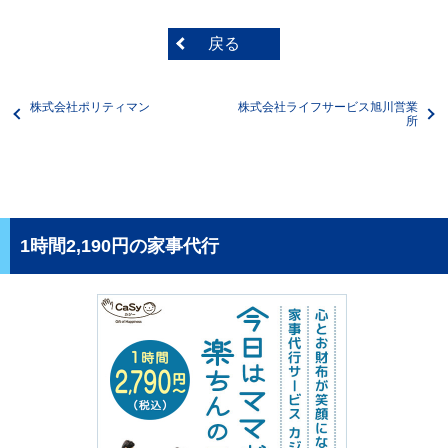
戻る
株式会社ポリティマン
株式会社ライフサービス旭川営業
所
1時間2,190円の家事代行