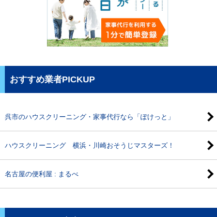
おすすめ業者PICKUP
呉市のハウスクリーニング・家事代行なら「ぽけっと」
ハウスクリーニング 横浜・川崎おそうじマスターズ！
名古屋の便利屋 : まるべ