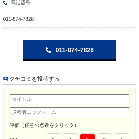
電話番号
011-874-7828
011-874-7828
クチコミを投稿する
評価（任意の点数をクリック）