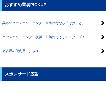
おすすめ業者PICKUP
呉市のハウスクリーニング・家事代行なら「ぽけっと」
ハウスクリーニング 横浜・川崎おそうじマスターズ！
名古屋の便利屋 : まるべ
スポンサード広告