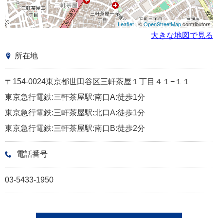
Leaflet
| ©
OpenStreetMap
contributors
大きな地図で見る
所在地
〒154-0024東京都世田谷区三軒茶屋１丁目４１−１１
東京急行電鉄:三軒茶屋駅:南口A:徒歩1分
東京急行電鉄:三軒茶屋駅:北口A:徒歩1分
東京急行電鉄:三軒茶屋駅:南口B:徒歩2分
電話番号
03-5433-1950