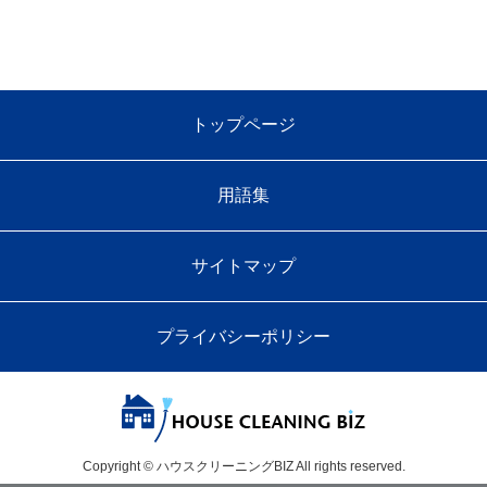
トップページ
用語集
サイトマップ
プライバシーポリシー
Copyright © ハウスクリーニングBIZ All rights reserved.