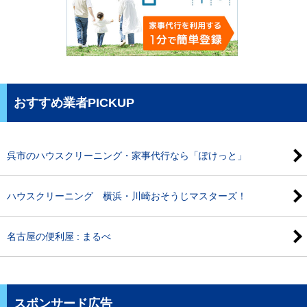
おすすめ業者PICKUP
呉市のハウスクリーニング・家事代行なら「ぽけっと」
ハウスクリーニング 横浜・川崎おそうじマスターズ！
名古屋の便利屋 : まるべ
スポンサード広告