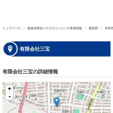
トップページ
都道府県別ハウスクリーニング業者情報
愛知県
半田
有限会社三宝
有限会社三宝の詳細情報
+
-