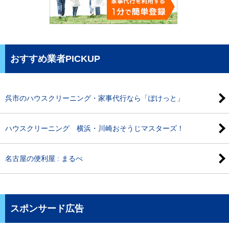
おすすめ業者PICKUP
呉市のハウスクリーニング・家事代行なら「ぽけっと」
ハウスクリーニング 横浜・川崎おそうじマスターズ！
名古屋の便利屋 : まるべ
スポンサード広告