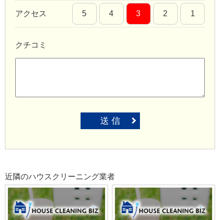
アクセス
5
4
3
2
1
クチコミ
送 信
近隣のハウスクリーニング業者