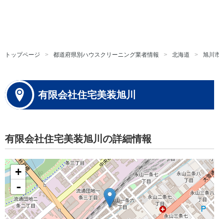
トップページ
都道府県別ハウスクリーニング業者情報
北海道
旭川
有限会社住宅美装旭川
有限会社住宅美装旭川の詳細情報
+
-