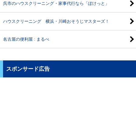
呉市のハウスクリーニング・家事代行なら「ぽけっと」
ハウスクリーニング 横浜・川崎おそうじマスターズ！
名古屋の便利屋 : まるべ
スポンサード広告