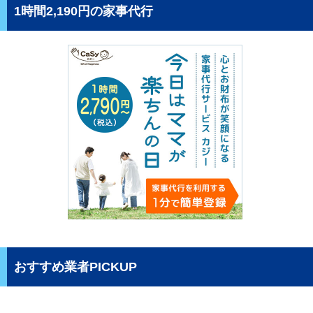
1時間2,190円の家事代行
おすすめ業者PICKUP