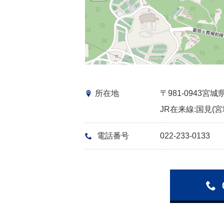
所在地
〒981-0943
JR在来線:国見(宮
電話番号
022-233-0133