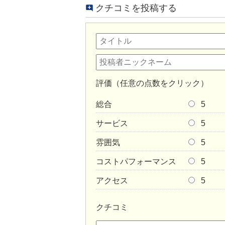
クチコミを投稿する
評価（任意の点数をクリック）
総合
5
サービス
5
雰囲気
5
コストパフォーマンス
5
アクセス
5
クチコミ