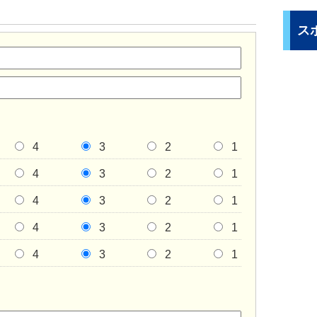
ス
4
3
2
1
4
3
2
1
4
3
2
1
4
3
2
1
4
3
2
1