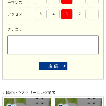
ーマンス
アクセス
5
4
3
2
1
クチコミ
送 信
近隣のハウスクリーニング業者