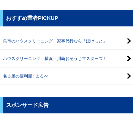
おすすめ業者PICKUP
呉市のハウスクリーニング・家事代行なら「ぽけっと」
ハウスクリーニング 横浜・川崎おそうじマスターズ！
名古屋の便利屋 : まるべ
スポンサード広告