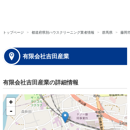
トップページ
都道府県別ハウスクリーニング業者情報
群馬県
藤岡
有限会社吉田産業
有限会社吉田産業の詳細情報
+
-