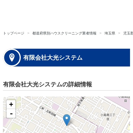
トップページ
都道府県別ハウスクリーニング業者情報
埼玉県
児玉
有限会社大光システム
有限会社大光システムの詳細情報
+
-