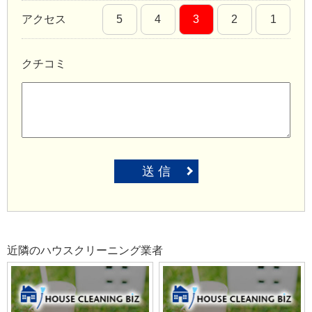
アクセス
5
4
3
2
1
クチコミ
送 信
近隣のハウスクリーニング業者