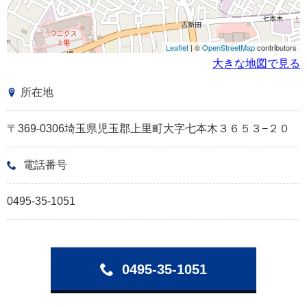
Leaflet
| ©
OpenStreetMap
contributors
大きな地図で見る
所在地
〒369-0306埼玉県児玉郡上里町大字七本木３６５３−２０
電話番号
0495-35-1051
0495-35-1051