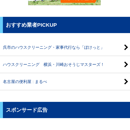
おすすめ業者PICKUP
呉市のハウスクリーニング・家事代行なら「ぽけっと」
ハウスクリーニング 横浜・川崎おそうじマスターズ！
名古屋の便利屋 : まるべ
スポンサード広告