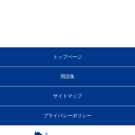
トップページ
用語集
サイトマップ
プライバシーポリシー