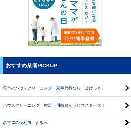
おすすめ業者PICKUP
呉市のハウスクリーニング・家事代行なら「ぽけっと」
ハウスクリーニング 横浜・川崎おそうじマスターズ！
名古屋の便利屋 : まるべ