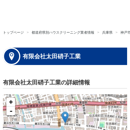
トップページ
都道府県別ハウスクリーニング業者情報
兵庫県
神戸
有限会社太田硝子工業
有限会社太田硝子工業の詳細情報
+
-