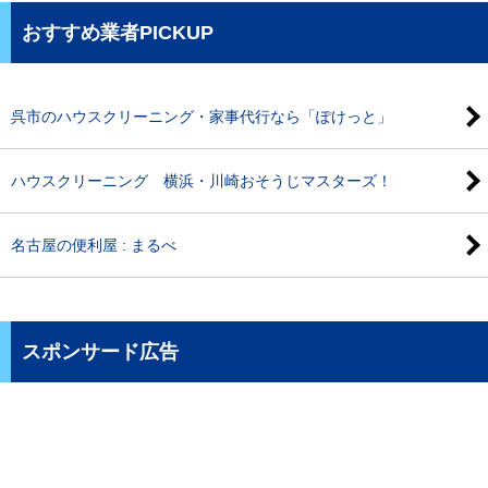
おすすめ業者PICKUP
呉市のハウスクリーニング・家事代行なら「ぽけっと」
ハウスクリーニング 横浜・川崎おそうじマスターズ！
名古屋の便利屋 : まるべ
スポンサード広告