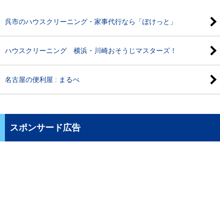
呉市のハウスクリーニング・家事代行なら「ぽけっと」
ハウスクリーニング 横浜・川崎おそうじマスターズ！
名古屋の便利屋 : まるべ
スポンサード広告