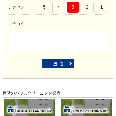
アクセス
5
4
3
2
1
クチコミ
送 信
近隣のハウスクリーニング業者