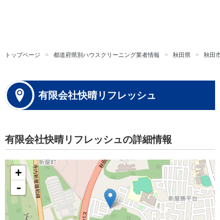
トップページ
都道府県別ハウスクリーニング業者情報
秋田県
秋田
有限会社快晴リフレッシュ
有限会社快晴リフレッシュの詳細情報
+
-