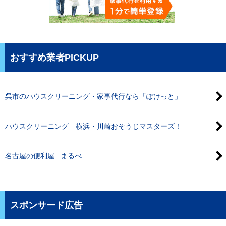
おすすめ業者PICKUP
呉市のハウスクリーニング・家事代行なら「ぽけっと」
ハウスクリーニング 横浜・川崎おそうじマスターズ！
名古屋の便利屋 : まるべ
スポンサード広告