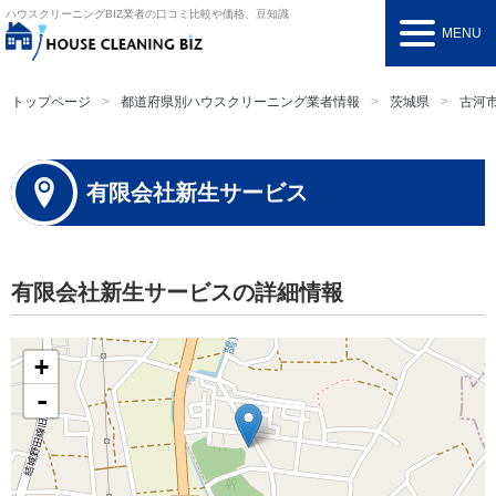
ハウスクリーニングBIZ
業者の口コミ比較や価格、豆知識
MENU
トップページ
都道府県別ハウスクリーニング業者情報
茨城県
古河
有限会社新生サービス
有限会社新生サービスの詳細情報
+
-