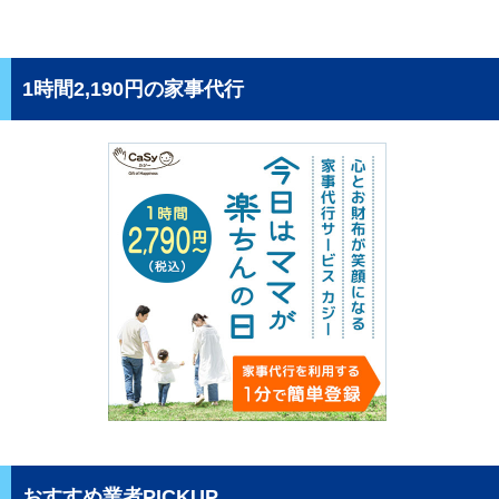
1時間2,190円の家事代行
おすすめ業者PICKUP