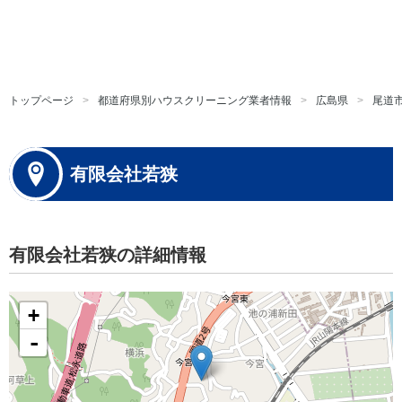
トップページ
都道府県別ハウスクリーニング業者情報
広島県
尾道
有限会社若狭
有限会社若狭の詳細情報
+
-