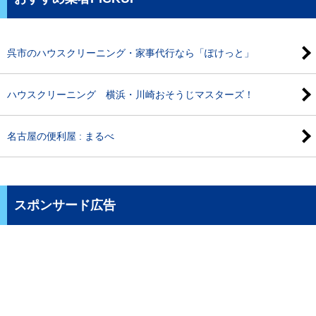
呉市のハウスクリーニング・家事代行なら「ぽけっと」
ハウスクリーニング 横浜・川崎おそうじマスターズ！
名古屋の便利屋 : まるべ
スポンサード広告