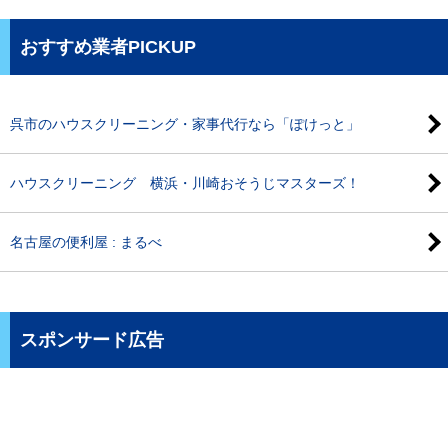
おすすめ業者PICKUP
呉市のハウスクリーニング・家事代行なら「ぽけっと」
ハウスクリーニング 横浜・川崎おそうじマスターズ！
名古屋の便利屋 : まるべ
スポンサード広告