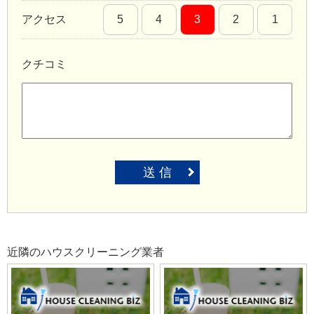
アクセス
5
4
3
2
1
クチコミ
送 信
近隣のハウスクリーニング業者