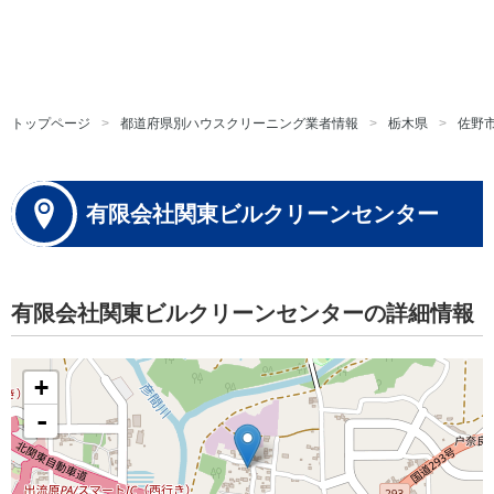
トップページ
都道府県別ハウスクリーニング業者情報
栃木県
佐野
有限会社関東ビルクリーンセンター
有限会社関東ビルクリーンセンターの詳細情報
+
-