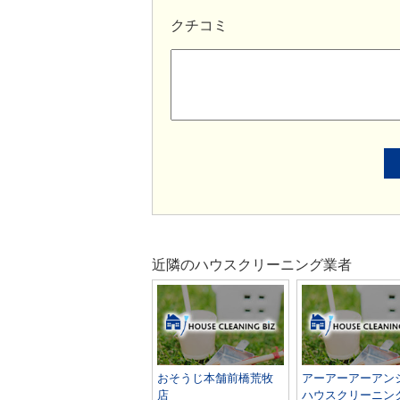
クチコミ
近隣のハウスクリーニング業者
おそうじ本舗前橋荒牧
アーアーアーアン
店
ハウスクリーニン