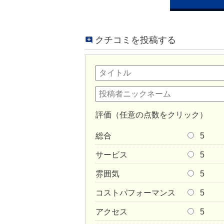
クチコミを投稿する
評価（任意の点数をクリック）
総合
5
サービス
5
雰囲気
5
コストパフォーマンス
5
アクセス
5