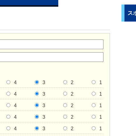
ス
4
3
2
1
4
3
2
1
4
3
2
1
4
3
2
1
4
3
2
1