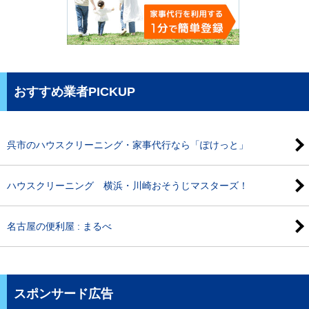
おすすめ業者PICKUP
呉市のハウスクリーニング・家事代行なら「ぽけっと」
ハウスクリーニング 横浜・川崎おそうじマスターズ！
名古屋の便利屋 : まるべ
スポンサード広告