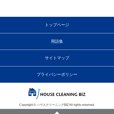
トップページ
用語集
サイトマップ
プライバシーポリシー
Copyright © ハウスクリーニングBIZ All rights reserved.