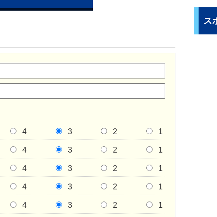
ス
4
3
2
1
4
3
2
1
4
3
2
1
4
3
2
1
4
3
2
1