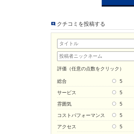
クチコミを投稿する
評価（任意の点数をクリック）
総合
5
サービス
5
雰囲気
5
コストパフォーマンス
5
アクセス
5