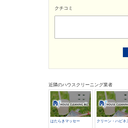
クチコミ
近隣のハウスクリーニング業者
はたらきマッセー
クリーン・ハピネ