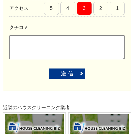
アクセス
5
4
3
2
1
クチコミ
送 信
近隣のハウスクリーニング業者