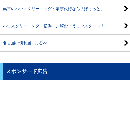
呉市のハウスクリーニング・家事代行なら「ぽけっと」
ハウスクリーニング 横浜・川崎おそうじマスターズ！
名古屋の便利屋 : まるべ
スポンサード広告