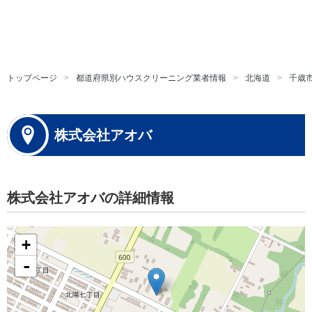
トップページ
都道府県別ハウスクリーニング業者情報
北海道
千歳
株式会社アオバ
株式会社アオバの詳細情報
+
-