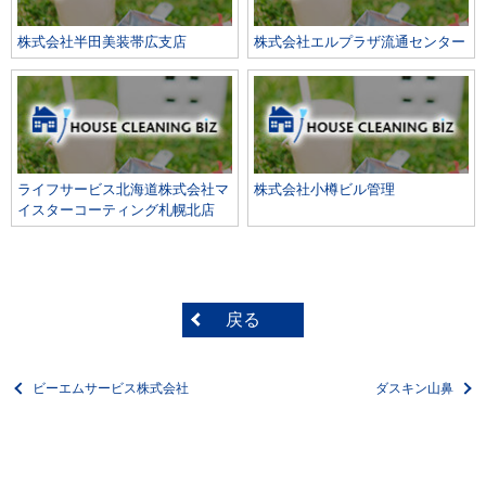
株式会社半田美装帯広支店
株式会社エルプラザ流通センター
ライフサービス北海道株式会社マ
株式会社小樽ビル管理
イスターコーティング札幌北店
戻る
ビーエムサービス株式会社
ダスキン山鼻