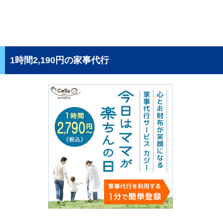
1時間2,190円の家事代行