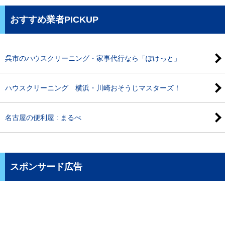
おすすめ業者PICKUP
呉市のハウスクリーニング・家事代行なら「ぽけっと」
ハウスクリーニング 横浜・川崎おそうじマスターズ！
名古屋の便利屋 : まるべ
スポンサード広告