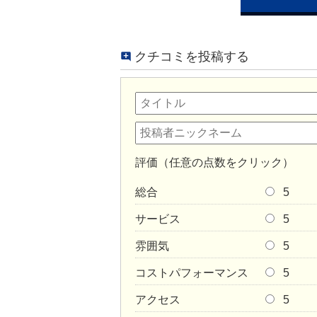
クチコミを投稿する
評価（任意の点数をクリック）
総合
5
サービス
5
雰囲気
5
コストパフォーマンス
5
アクセス
5