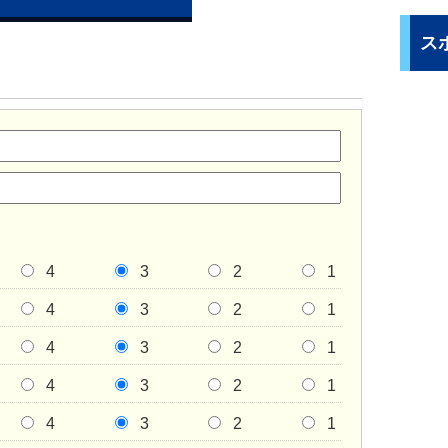
ス
4
3
2
1
4
3
2
1
4
3
2
1
4
3
2
1
4
3
2
1