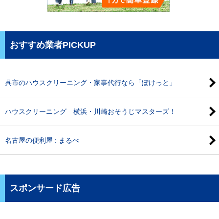
おすすめ業者PICKUP
呉市のハウスクリーニング・家事代行なら「ぽけっと」
ハウスクリーニング 横浜・川崎おそうじマスターズ！
名古屋の便利屋 : まるべ
スポンサード広告