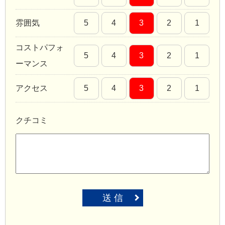
雰囲気
5
4
3
2
1
コストパフォ
5
4
3
2
1
ーマンス
アクセス
5
4
3
2
1
クチコミ
送 信