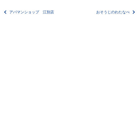
アパマンショップ 江別店
おそうじのわたなべ