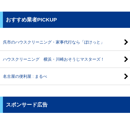
おすすめ業者PICKUP
呉市のハウスクリーニング・家事代行なら「ぽけっと」
ハウスクリーニング 横浜・川崎おそうじマスターズ！
名古屋の便利屋 : まるべ
スポンサード広告