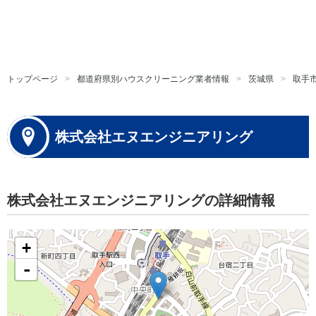
トップページ
都道府県別ハウスクリーニング業者情報
茨城県
取手
株式会社エヌエンジニアリング
株式会社エヌエンジニアリングの詳細情報
+
-