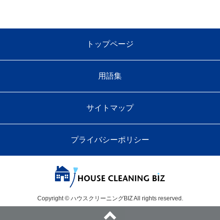
トップページ
用語集
サイトマップ
プライバシーポリシー
Copyright © ハウスクリーニングBIZ All rights reserved.