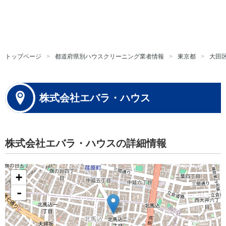
トップページ
都道府県別ハウスクリーニング業者情報
東京都
大田
株式会社エバラ・ハウス
株式会社エバラ・ハウスの詳細情報
+
-