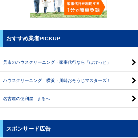
おすすめ業者PICKUP
呉市のハウスクリーニング・家事代行なら「ぽけっと」
ハウスクリーニング 横浜・川崎おそうじマスターズ！
名古屋の便利屋 : まるべ
スポンサード広告