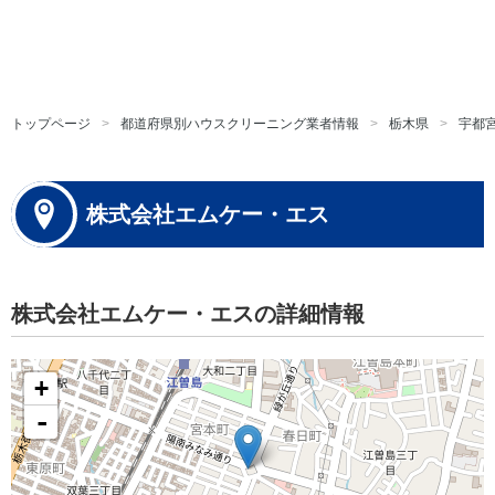
トップページ
都道府県別ハウスクリーニング業者情報
栃木県
宇都
株式会社エムケー・エス
株式会社エムケー・エスの詳細情報
+
-