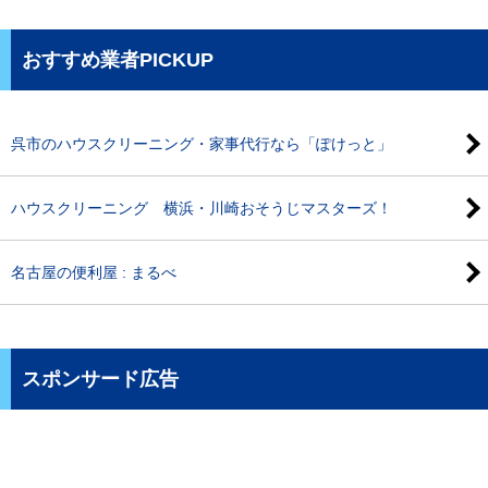
おすすめ業者PICKUP
呉市のハウスクリーニング・家事代行なら「ぽけっと」
ハウスクリーニング 横浜・川崎おそうじマスターズ！
名古屋の便利屋 : まるべ
スポンサード広告