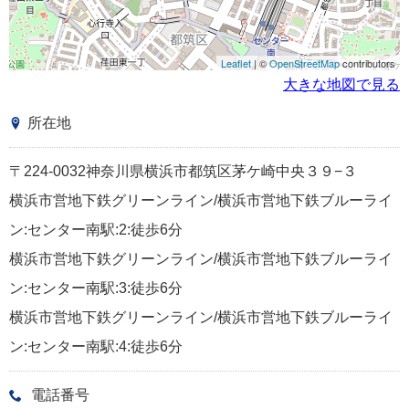
Leaflet
| ©
OpenStreetMap
contributors
大きな地図で見る
所在地
〒224-0032神奈川県横浜市都筑区茅ケ崎中央３９−３
横浜市営地下鉄グリーンライン/横浜市営地下鉄ブルーライ
ン:センター南駅:2:徒歩6分
横浜市営地下鉄グリーンライン/横浜市営地下鉄ブルーライ
ン:センター南駅:3:徒歩6分
横浜市営地下鉄グリーンライン/横浜市営地下鉄ブルーライ
ン:センター南駅:4:徒歩6分
電話番号