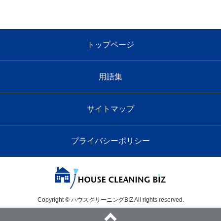
トップページ
用語集
サイトマップ
プライバシーポリシー
Copyright © ハウスクリーニングBIZ All rights reserved.