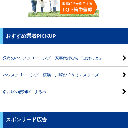
おすすめ業者PICKUP
呉市のハウスクリーニング・家事代行なら「ぽけっと」
ハウスクリーニング 横浜・川崎おそうじマスターズ！
名古屋の便利屋 : まるべ
スポンサード広告