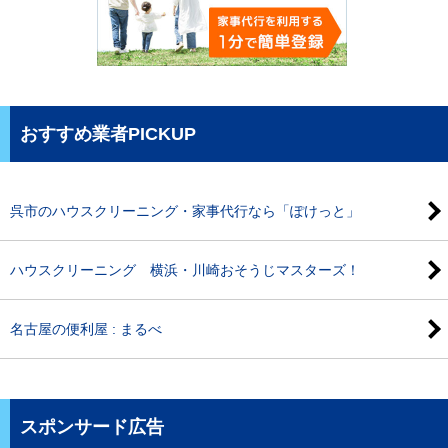
おすすめ業者PICKUP
呉市のハウスクリーニング・家事代行なら「ぽけっと」
ハウスクリーニング 横浜・川崎おそうじマスターズ！
名古屋の便利屋 : まるべ
スポンサード広告