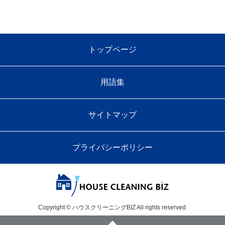
トップページ
用語集
サイトマップ
プライバシーポリシー
Copyright © ハウスクリーニングBIZ All rights reserved.