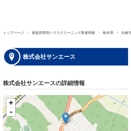
トップページ
都道府県別ハウスクリーニング業者情報
栃木県
矢板
株式会社サンエース
株式会社サンエースの詳細情報
+
-