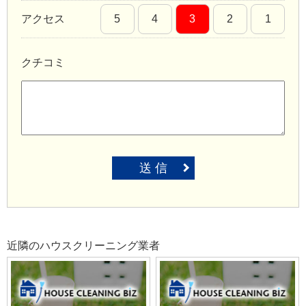
アクセス
5
4
3
2
1
クチコミ
送 信
近隣のハウスクリーニング業者