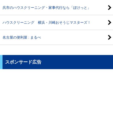
呉市のハウスクリーニング・家事代行なら「ぽけっと」
ハウスクリーニング 横浜・川崎おそうじマスターズ！
名古屋の便利屋 : まるべ
スポンサード広告