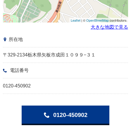
Leaflet
| ©
OpenStreetMap
contributors
大きな地図で見る
所在地
〒329-2134栃木県矢板市成田１０９９−３１
電話番号
0120-450902
0120-450902