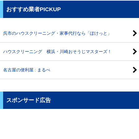
おすすめ業者PICKUP
呉市のハウスクリーニング・家事代行なら「ぽけっと」
ハウスクリーニング 横浜・川崎おそうじマスターズ！
名古屋の便利屋 : まるべ
スポンサード広告