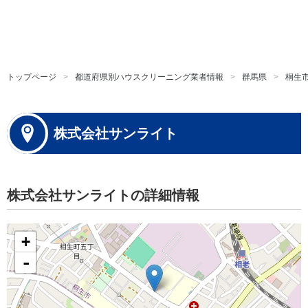
トップページ
都道府県別ハウスクリーニング業者情報
群馬県
桐生
株式会社サンライト
株式会社サンライトの詳細情報
+
-