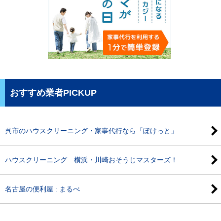
おすすめ業者PICKUP
呉市のハウスクリーニング・家事代行なら「ぽけっと」
ハウスクリーニング 横浜・川崎おそうじマスターズ！
名古屋の便利屋 : まるべ