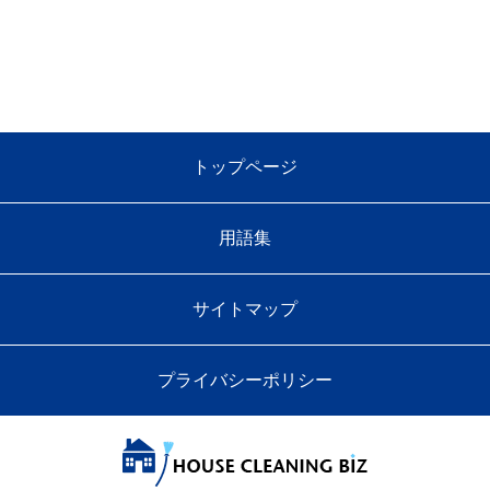
トップページ
用語集
サイトマップ
プライバシーポリシー