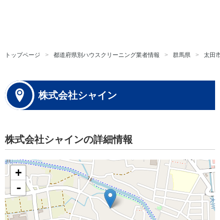
トップページ
都道府県別ハウスクリーニング業者情報
群馬県
太田
株式会社シャイン
株式会社シャインの詳細情報
+
-