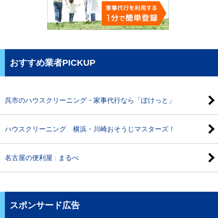
おすすめ業者PICKUP
呉市のハウスクリーニング・家事代行なら「ぽけっと」
ハウスクリーニング 横浜・川崎おそうじマスターズ！
名古屋の便利屋 : まるべ
スポンサード広告