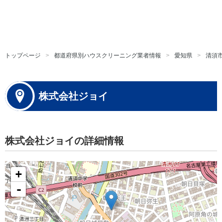
トップページ
都道府県別ハウスクリーニング業者情報
愛知県
清須
株式会社ジョイ
株式会社ジョイの詳細情報
+
-