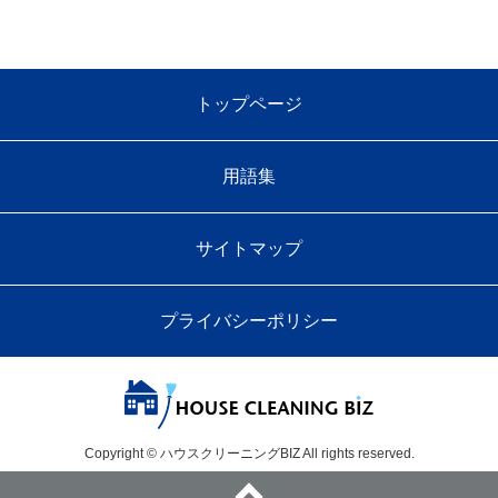
トップページ
用語集
サイトマップ
プライバシーポリシー
Copyright © ハウスクリーニングBIZ All rights reserved.